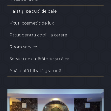
• Halat și papuci de baie
• Kituri cosmetic de lux
• Pătuț pentru copii, la cerere
• Room service
• Servicii de curățătorie și călcat
• Apă plată filtrată gratuită