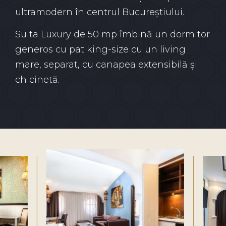
ultramodern în centrul Bucureștiului.
Suita Luxury de 50 mp îmbină un dormitor
generos cu pat king-size cu un living
mare, separat, cu canapea extensibilă și
chicinetă.