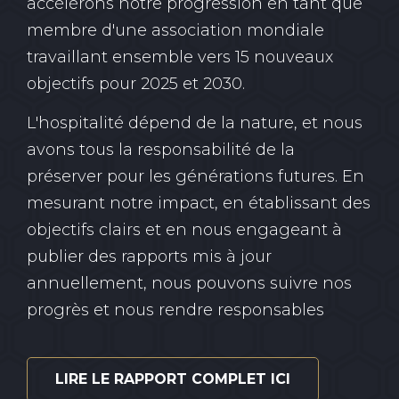
accélérons notre progression en tant que
membre d'une association mondiale
travaillant ensemble vers 15 nouveaux
objectifs pour 2025 et 2030.
L'hospitalité dépend de la nature, et nous
avons tous la responsabilité de la
préserver pour les générations futures. En
mesurant notre impact, en établissant des
objectifs clairs et en nous engageant à
publier des rapports mis à jour
annuellement, nous pouvons suivre nos
progrès et nous rendre responsables
LIRE LE RAPPORT COMPLET ICI