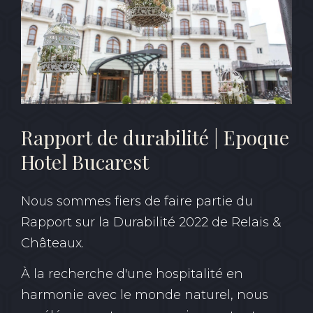
Rapport de durabilité | Epoque
Hotel Bucarest
Nous sommes fiers de faire partie du
Rapport sur la Durabilité 2022 de Relais &
Châteaux.
À la recherche d'une hospitalité en
harmonie avec le monde naturel, nous