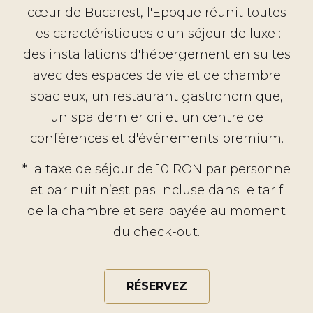
cœur de Bucarest, l'Epoque réunit toutes
les caractéristiques d'un séjour de luxe :
des installations d'hébergement en suites
avec des espaces de vie et de chambre
spacieux, un restaurant gastronomique,
un spa dernier cri et un centre de
conférences et d'événements premium.
*La taxe de séjour de 10 RON par personne
et par nuit n’est pas incluse dans le tarif
de la chambre et sera payée au moment
du check-out.
RÉSERVEZ