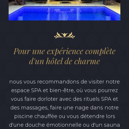
Pour une expérience complète
d'un hôtel de charme
nous vous recommandons de visiter notre
espace SPA et bien-être, où vous pourrez
vous faire dorloter avec des rituels SPA et
des massages, faire une nage dans notre
piscine chauffée ou vous détendre lors
d'une douche émotionnelle ou d'un sauna