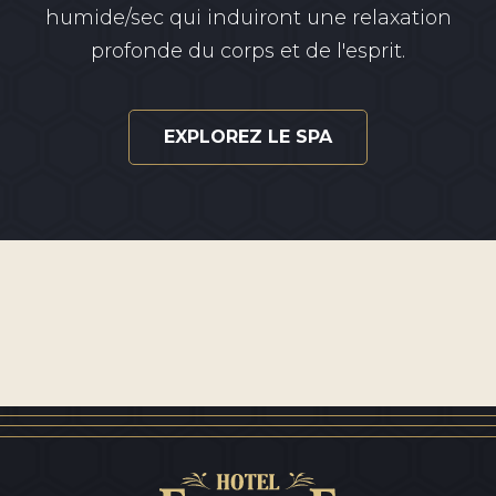
humide/sec qui induiront une relaxation
profonde du corps et de l'esprit.
EXPLOREZ LE SPA