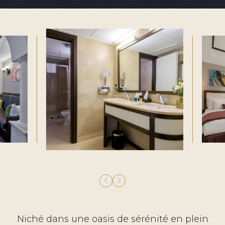
Niché dans une oasis de sérénité en plein