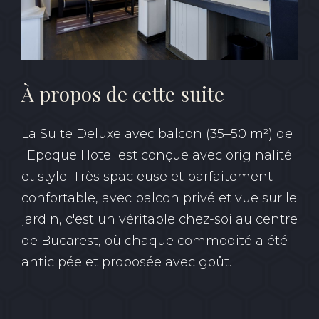
À propos de cette suite
La Suite Deluxe avec balcon (35–50 m²) de
l'Epoque Hotel est conçue avec originalité
et style. Très spacieuse et parfaitement
confortable, avec balcon privé et vue sur le
jardin, c'est un véritable chez-soi au centre
de Bucarest, où chaque commodité a été
anticipée et proposée avec goût.