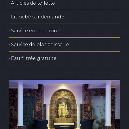
• Articles de toilette
• Lit bébé sur demande
• Service en chambre
• Service de blanchisserie
• Eau filtrée gratuite