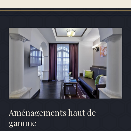
Aménagements haut de
gamme