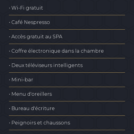
• Wi-Fi gratuit
• Café Nespresso
• Accès gratuit au SPA
• Coffre électronique dans la chambre
• Deux téléviseurs intelligents
• Mini-bar
• Menu d'oreillers
• Bureau d'écriture
• Peignoirs et chaussons