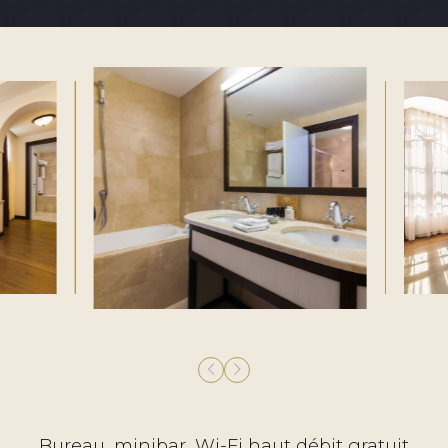
Bureau, minibar, Wi-Fi haut débit gratuit