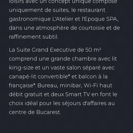
loisirs avec un concept unique composé
uniquement de suites, le restaurant
gastronomique L'Atelier et l'Epoque SPA,
dans une atmosphère de courtoisie et de
raffinement subtil.
La Suite Grand Executive de 50 m²
comprend une grande chambre avec lit
king-size et un vaste salon séparé avec
canapé-lit convertible* et balcon à la
française*. Bureau, minibar, Wi-Fi haut
débit gratuit et deux Smart TV en font le
choix idéal pour les séjours d'affaires au
centre de Bucarest.