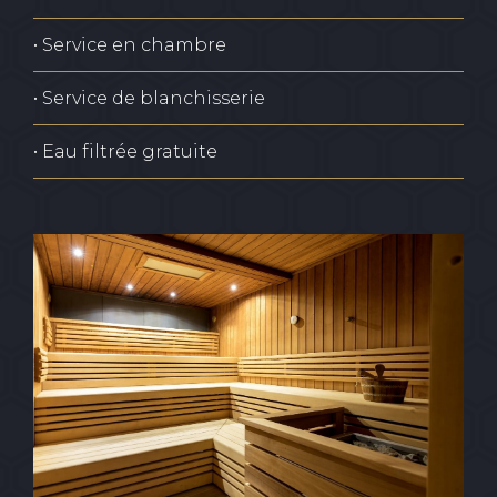
• Service en chambre
• Service de blanchisserie
• Eau filtrée gratuite