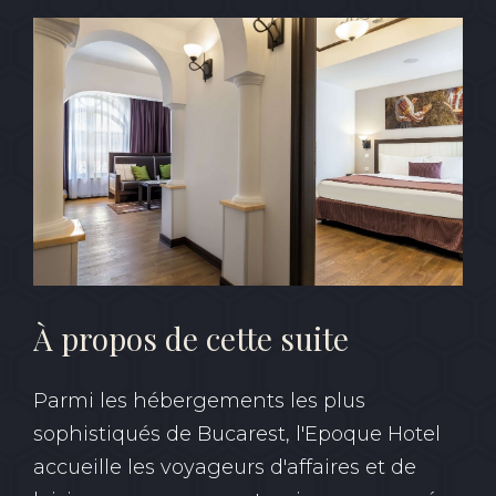
À propos de cette suite
Parmi les hébergements les plus
sophistiqués de Bucarest, l'Epoque Hotel
accueille les voyageurs d'affaires et de