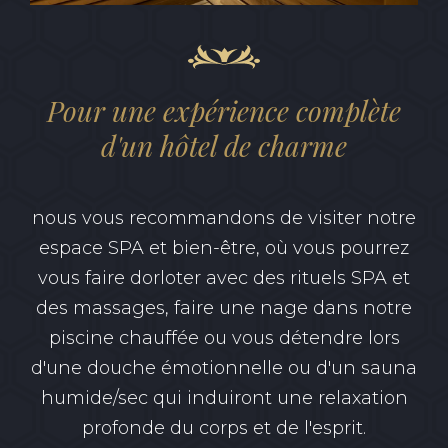
Pour une expérience complète
d'un hôtel de charme
nous vous recommandons de visiter notre
espace SPA et bien-être, où vous pourrez
vous faire dorloter avec des rituels SPA et
des massages, faire une nage dans notre
piscine chauffée ou vous détendre lors
d'une douche émotionnelle ou d'un sauna
humide/sec qui induiront une relaxation
profonde du corps et de l'esprit.