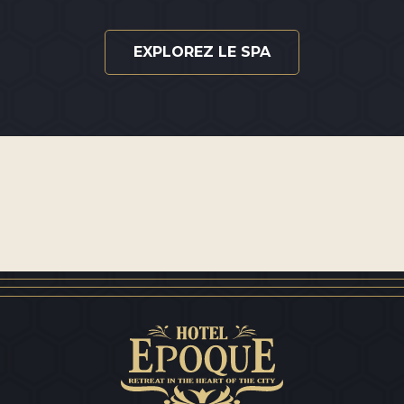
EXPLOREZ LE SPA