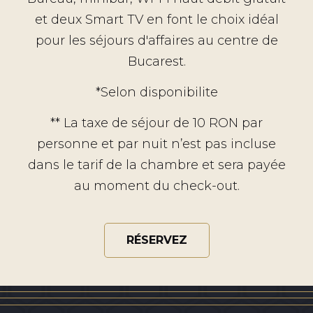
et deux Smart TV en font le choix idéal
pour les séjours d'affaires au centre de
Bucarest.
*Selon disponibilite
** La taxe de séjour de 10 RON par
personne et par nuit n’est pas incluse
dans le tarif de la chambre et sera payée
au moment du check-out.
RÉSERVEZ