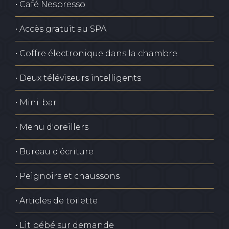
• Café Nespresso
• Accès gratuit au SPA
• Coffre électronique dans la chambre
• Deux téléviseurs intelligents
• Mini-bar
• Menu d'oreillers
• Bureau d'écriture
• Peignoirs et chaussons
• Articles de toilette
• Lit bébé sur demande