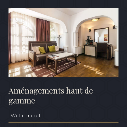
Aménagements haut de
gamme
• Wi-Fi gratuit